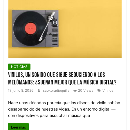
NOTICIAS
Vinilos, un sonido que sigue seduciendo a los
melómanos: ¿Suenan mejor que la música digital?
junio 8, 2026
saokoradioquilla
20 Views
Vinilos
Hace unas décadas parecía que los discos de vinilo habían
desaparecido de nuestras vidas. En un entorno digital —
con dispositivos para escuchar música que
Leer más