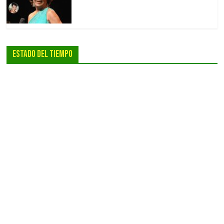
Estado Del Tiempo