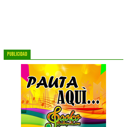
PUBLICIDAD