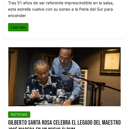
Tras 51 años de ser referente imprescindible en la salsa,
esta estrella vuelve con su soneo a la Perla del Sur para
encender
Leer más
NOTICIAS
Gilberto Santa Rosa celebra el legado del maestro