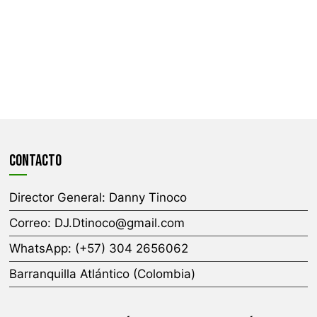
CONTACTO
Director General:
Danny Tinoco
Correo:
DJ.Dtinoco@gmail.com
WhatsApp: (+57) 304 2656062
Barranquilla Atlántico (Colombia)