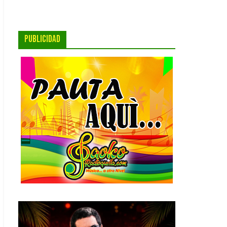
PUBLICIDAD