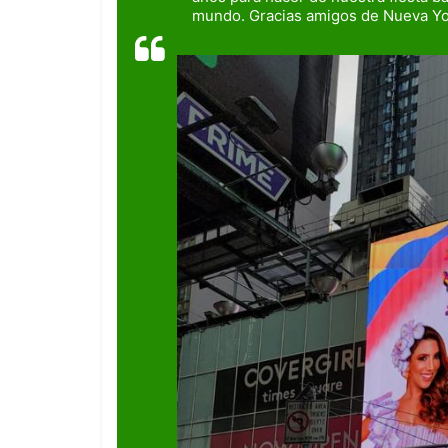
mundo.
Gracias amigos de Nueva Yo