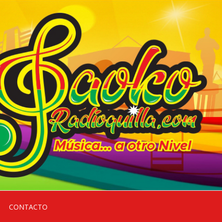
CONTACTO