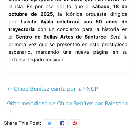
la isla. Es por eso por lo que el
sábado, 18 de
octubre de 2025,
la icónica orquesta dirigida
por
Luisito Ayala celebrará sus 50 años de
trayectoria
con un concierto para la historia en
el
Centro de Bellas Artes de Santurce
. Será la
primera vez que se presenten en este prestigioso
escenario, marcando una nueva página en su
extenso legado musical.
←
Chico Benítez canta por la FNCP
Grito melodioso de Chico Benítez por Palestina
→
Share This Post: