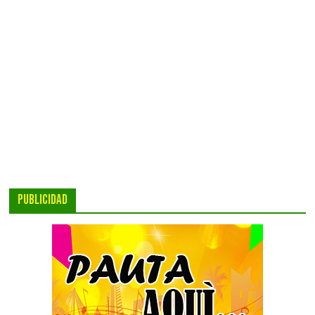
PUBLICIDAD