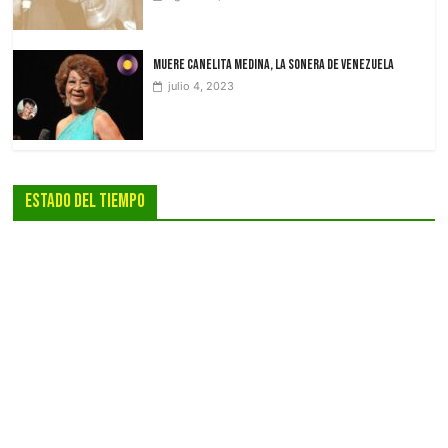
Muere Canelita Medina, la sonera de Venezuela
julio 4, 2023
Estado Del Tiempo