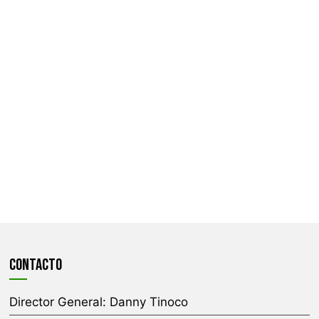
CONTACTO
Director General:
Danny Tinoco