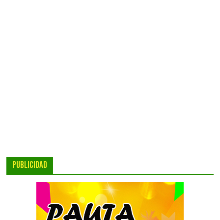
PUBLICIDAD