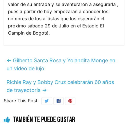
valor de su entrada y se aventuraron a asegurarla ,
pues a partir de hoy empezarán a conocer los
nombres de los artistas que los esperarán el
próximo sábado 29 de Julio en el Estadio El
Campín de Bogotá.
←
Gilberto Santa Rosa y Yolandita Monge en
un video de lujo
Richie Ray y Bobby Cruz celebrarán 60 años
de trayectoria
→
Share This Post:
También te puede gustar