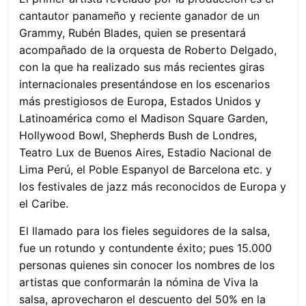
cantautor panameño y reciente ganador de un
Grammy, Rubén Blades, quien se presentará
acompañado de la orquesta de Roberto Delgado,
con la que ha realizado sus más recientes giras
internacionales presentándose en los escenarios
más prestigiosos de Europa, Estados Unidos y
Latinoamérica como el Madison Square Garden,
Hollywood Bowl, Shepherds Bush de Londres,
Teatro Lux de Buenos Aires, Estadio Nacional de
Lima Perú, el Poble Espanyol de Barcelona etc. y
los festivales de jazz más reconocidos de Europa y
el Caribe.
El llamado para los fieles seguidores de la salsa,
fue un rotundo y contundente éxito; pues 15.000
personas quienes sin conocer los nombres de los
artistas que conformarán la nómina de Viva la
salsa, aprovecharon el descuento del 50% en la