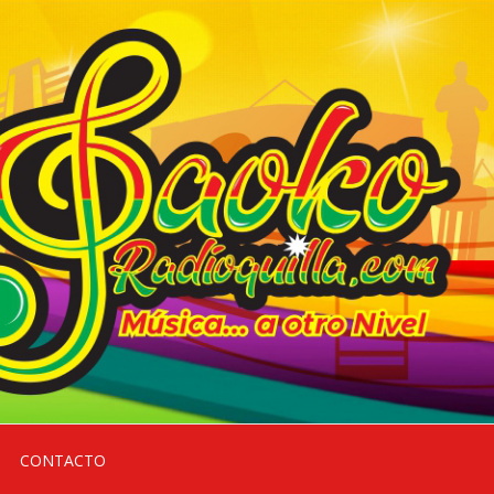
CONTACTO